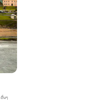
อื่นๆ