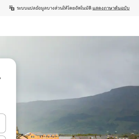
ระบบแปลข้อมูลบางส่วนให้โดยอัตโนมัติ 
แสดงภาษาต้นฉบับ
น
ลการค้นหา