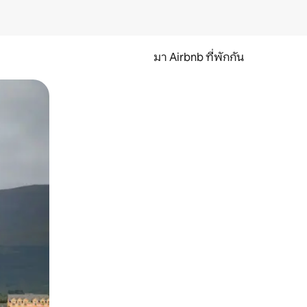
มา Airbnb ที่พักกัน