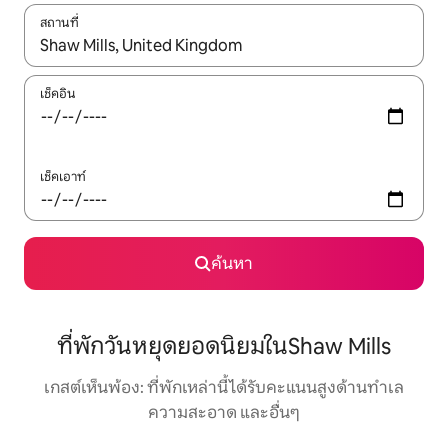
สถานที่
ใช้ลูกศรขึ้นลง หรือใช้การสัมผัสหรือปัด เพื่อสำรวจผลการค้นหา
เช็คอิน
เช็คเอาท์
ค้นหา
ที่พักวันหยุดยอดนิยมในShaw Mills
เกสต์เห็นพ้อง: ที่พักเหล่านี้ได้รับคะแนนสูงด้านทำเล
ความสะอาด และอื่นๆ