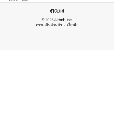
© 2026 Airbnb, Inc.
ความเป็นส่วนตัว
เงื่อนไข