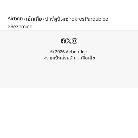
Airbnb
เช็กเกีย
ปาร์ดูบิตเซ
okres Pardubice
Sezemice
© 2026 Airbnb, Inc.
ความเป็นส่วนตัว
เงื่อนไข