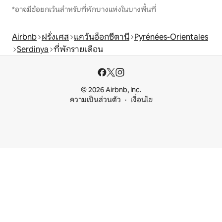
*อาจมีข้อยกเว้นสำหรับที่พักบางแห่งในบางพื้นที่
Airbnb
ฝรั่งเศส
แคว้นอ็อกซีตานี
Pyrénées-Orientales
Serdinya
ที่พักรายเดือน
© 2026 Airbnb, Inc.
ความเป็นส่วนตัว
เงื่อนไข