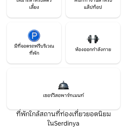
เหมาะสำหรับสัตว์
พื้นที่ทำงานสำหรับ
เลี้ยง
แล็ปท็อป
มีที่จอดรถฟรีบริเวณ
ห้องออกกำลังกาย
ที่พัก
เซอร์วิสอพาร์ทเมนท์
ที่พักใกล้สถานที่ท่องเที่ยวยอดนิยม
ในSerdinya