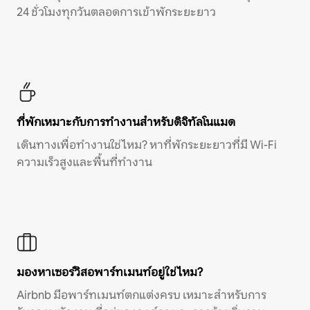
24 ชั่วโมงทุกวันตลอดการเข้าพักระยะยาว
ที่พักเหมาะกับการทำงานสำหรับดิจิทัลโนแมด
เดินทางเพื่อทำงานใช่ไหม? หาที่พักระยะยาวที่มี Wi-Fi
ความเร็วสูงและพื้นที่ทำงาน
มองหาเซอร์วิสอพาร์ทเมนท์อยู่ใช่ไหม?
Airbnb มีอพาร์ทเมนท์ตกแต่งครบ เหมาะสำหรับการ