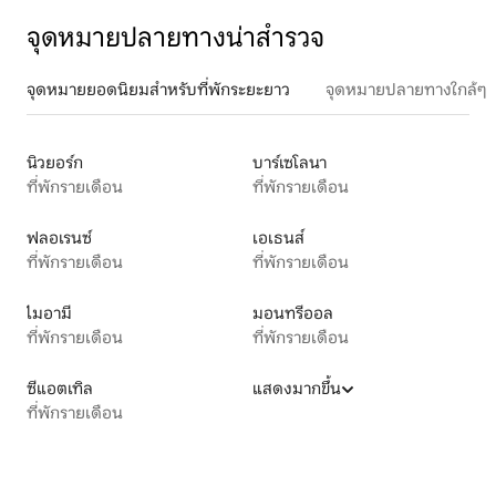
จุดหมายปลายทางน่าสำรวจ
จุดหมายยอดนิยมสำหรับที่พักระยะยาว
จุดหมายปลายทางใกล้ๆ
นิวยอร์ก
บาร์เซโลนา
ที่พักรายเดือน
ที่พักรายเดือน
ฟลอเรนซ์
เอเธนส์
ที่พักรายเดือน
ที่พักรายเดือน
ไมอามี
มอนทรีออล
ที่พักรายเดือน
ที่พักรายเดือน
ซีแอตเทิล
แสดงมากขึ้น
ที่พักรายเดือน