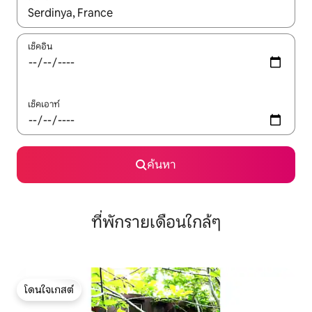
ใช้ลูกศรขึ้นลง หรือใช้การสัมผัสหรือปัด เพื่อสำรวจผลการค้นหา
เช็คอิน
เช็คเอาท์
ค้นหา
ที่พักรายเดือนใกล้ๆ
โดนใจเกสต์
โดนใจเกสต์