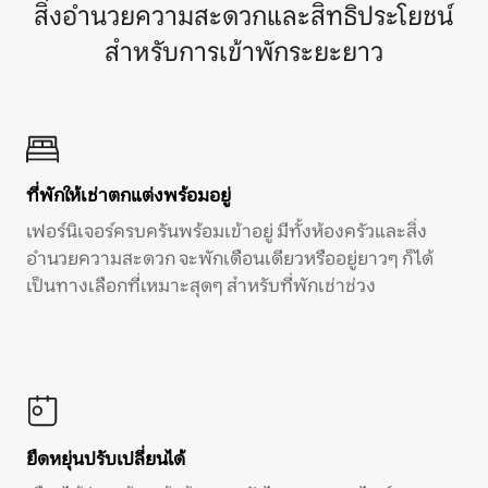
สิ่งอำนวยความสะดวกและสิทธิประโยชน์
สำหรับการเข้าพักระยะยาว
ที่พักให้เช่าตกแต่งพร้อมอยู่
เฟอร์นิเจอร์ครบครันพร้อมเข้าอยู่ มีทั้งห้องครัวและสิ่ง
อำนวยความสะดวก จะพักเดือนเดียวหรืออยู่ยาวๆ ก็ได้
เป็นทางเลือกที่เหมาะสุดๆ สำหรับที่พักเช่าช่วง
ยืดหยุ่นปรับเปลี่ยนได้