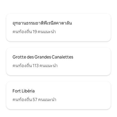
อุทยานธรรมชาติพีเรนีสคาตาลัน
คนท้องถิ่น 19 คนแนะนำ
Grotte des Grandes Canalettes
คนท้องถิ่น 113 คนแนะนำ
Fort Libéria
คนท้องถิ่น 57 คนแนะนำ