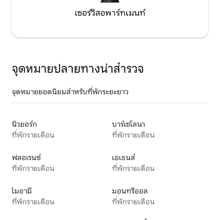
เซอร์วิสอพาร์ทเมนท์
จุดหมายปลายทางน่าสำรวจ
จุดหมายยอดนิยมสำหรับที่พักระยะยาว
นิวยอร์ก
บาร์เซโลนา
ที่พักรายเดือน
ที่พักรายเดือน
ฟลอเรนซ์
เอเธนส์
ที่พักรายเดือน
ที่พักรายเดือน
ไมอามี
มอนทรีออล
ที่พักรายเดือน
ที่พักรายเดือน