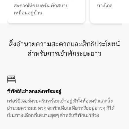
สะดวกให้ครบครัน พักสบาย
ทางไกล
เหมือนอยู่บ้าน
สิ่งอำนวยความสะดวกและสิทธิประโยชน์
สำหรับการเข้าพักระยะยาว
ที่พักให้เช่าตกแต่งพร้อมอยู่
เฟอร์นิเจอร์ครบครันพร้อมเข้าอยู่ มีทั้งห้องครัวและสิ่ง
อำนวยความสะดวก จะพักเดือนเดียวหรืออยู่ยาวๆ ก็ได้
เป็นทางเลือกที่เหมาะสุดๆ สำหรับที่พักเช่าช่วง