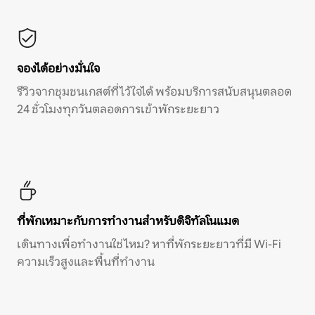
จองได้อย่างมั่นใจ
รีวิวจากชุมชนเกสต์ที่ไว้ใจได้ พร้อมบริการสนับสนุนตลอด
24 ชั่วโมงทุกวันตลอดการเข้าพักระยะยาว
ที่พักเหมาะกับการทำงานสำหรับดิจิทัลโนแมด
เดินทางเพื่อทำงานใช่ไหม? หาที่พักระยะยาวที่มี Wi-Fi
ความเร็วสูงและพื้นที่ทำงาน