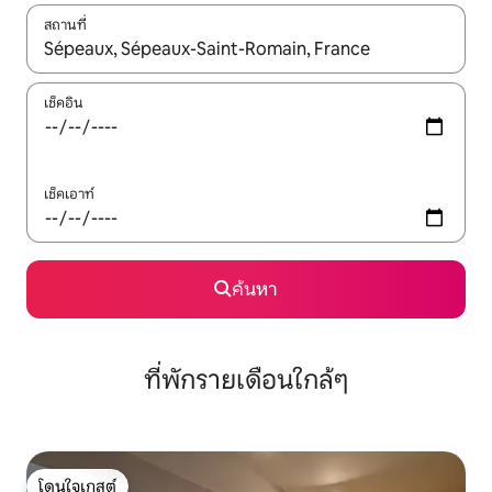
สถานที่
ใช้ลูกศรขึ้นลง หรือใช้การสัมผัสหรือปัด เพื่อสำรวจผลการค้นหา
เช็คอิน
เช็คเอาท์
ค้นหา
ที่พักรายเดือนใกล้ๆ
โดนใจเกสต์