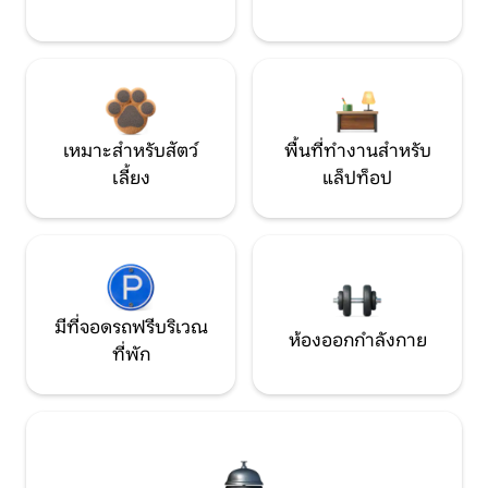
เหมาะสำหรับสัตว์
พื้นที่ทำงานสำหรับ
เลี้ยง
แล็ปท็อป
มีที่จอดรถฟรีบริเวณ
ห้องออกกำลังกาย
ที่พัก