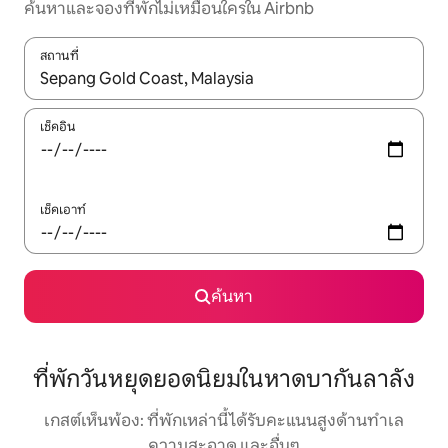
ค้นหาและจองที่พักไม่เหมือนใครใน Airbnb
สถานที่
ใช้ลูกศรขึ้นลง หรือใช้การสัมผัสหรือปัด เพื่อสำรวจผลการค้นหา
เช็คอิน
เช็คเอาท์
ค้นหา
ที่พักวันหยุดยอดนิยมในหาดบากันลาลัง
เกสต์เห็นพ้อง: ที่พักเหล่านี้ได้รับคะแนนสูงด้านทำเล
ความสะอาด และอื่นๆ