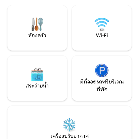
ห้องน้ำ 2 ห้องพื้นที่รับประทานอาหารและ
พักจะรู้สึกเหมือนอ
พื้นที่นั่งเล่นที่ยืดหยุ่นเหมาะสำหรับการจัด
ทุกช่วงเวลาที่พวกเข
กิจกรรมขนาดเล็กหรือการเข้าพักกับ
ครอบครัวที่พักช่วง
ครอบครัว สถานที่ท่องเที่ยวในท้องถิ่นอยู่
และประสบการณ์การพ
ห่างออกไปไม่กี่นาที
ห้องครัว
Wi-Fi
มีที่จอดรถฟรีบริเวณ
สระว่ายน้ำ
ที่พัก
เครื่องปรับอากาศ