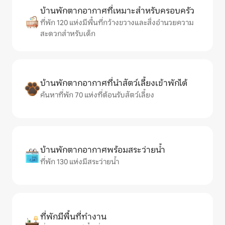
บ้านพักตากอากาศที่เหมาะสำหรับครอบครัว
ที่พัก 120 แห่งมีพื้นที่กว้างขวางและสิ่งอำนวยความ
สะดวกสำหรับเด็ก
บ้านพักตากอากาศที่นำสัตว์เลี้ยงเข้าพักได้
ค้นหาที่พัก 70 แห่งที่ต้อนรับสัตว์เลี้ยง
บ้านพักตากอากาศพร้อมสระว่ายน้ำ
ที่พัก 130 แห่งมีสระว่ายน้ำ
ที่พักมีพื้นที่ทำงาน