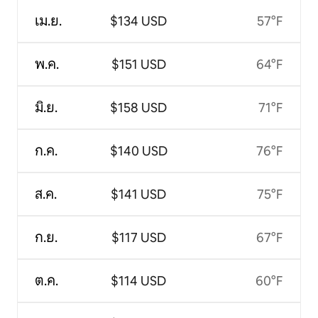
เม.ย.
$134 USD
57°F
พ.ค.
$151 USD
64°F
มิ.ย.
$158 USD
71°F
ก.ค.
$140 USD
76°F
ส.ค.
$141 USD
75°F
ก.ย.
$117 USD
67°F
ต.ค.
$114 USD
60°F