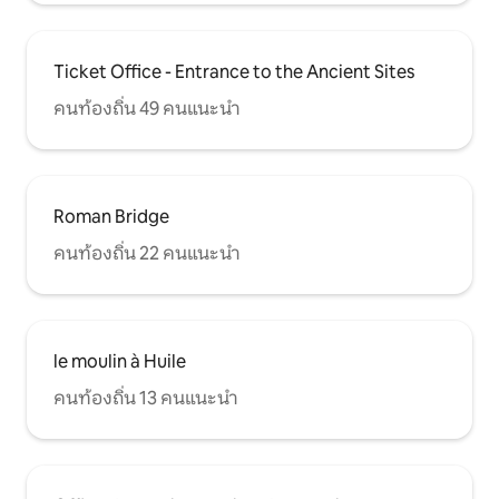
Ticket Office - Entrance to the Ancient Sites
คนท้องถิ่น 49 คนแนะนำ
Roman Bridge
คนท้องถิ่น 22 คนแนะนำ
le moulin à Huile
คนท้องถิ่น 13 คนแนะนำ