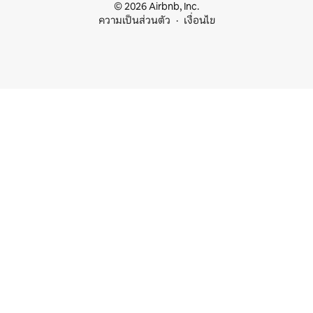
© 2026 Airbnb, Inc.
ความเป็นส่วนตัว
เงื่อนไข