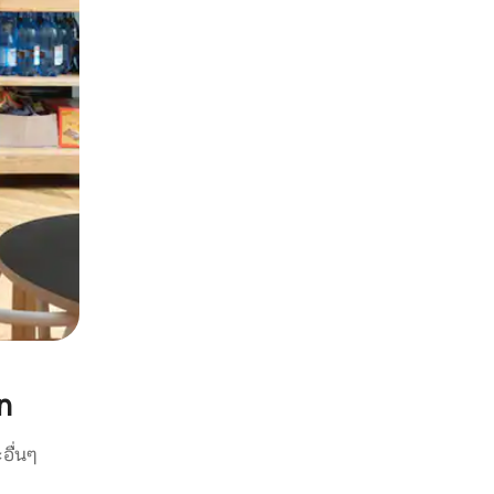
n
อื่นๆ