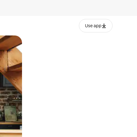
Use app