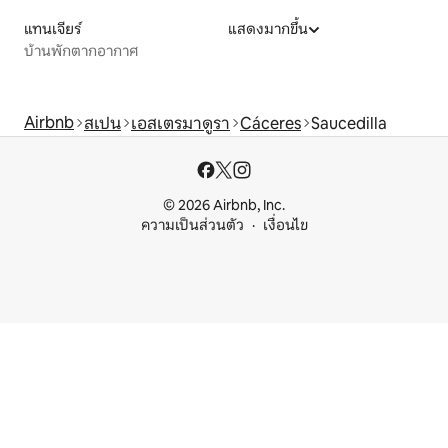
แทนเจียร์
แสดงมากขึ้น
บ้านพักตากอากาศ
Airbnb
สเปน
เอสเตรมาดูรา
Cáceres
Saucedilla
© 2026 Airbnb, Inc.
ความเป็นส่วนตัว
เงื่อนไข