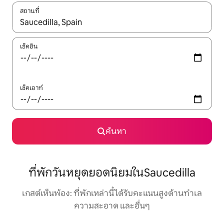
สถานที่
ใช้ลูกศรขึ้นลง หรือใช้การสัมผัสหรือปัด เพื่อสำรวจผลการค้นหา
เช็คอิน
เช็คเอาท์
ค้นหา
ที่พักวันหยุดยอดนิยมในSaucedilla
เกสต์เห็นพ้อง: ที่พักเหล่านี้ได้รับคะแนนสูงด้านทำเล
ความสะอาด และอื่นๆ