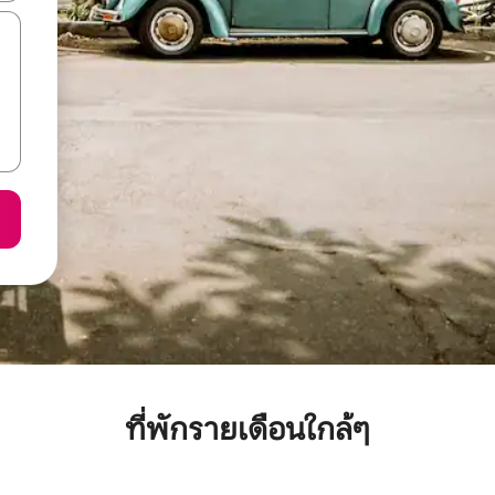
ที่พักรายเดือนใกล้ๆ