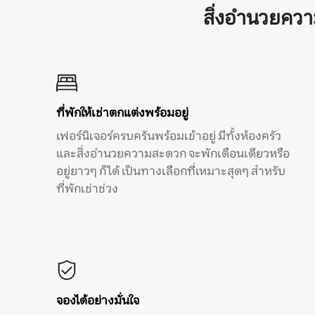
สิ่งอำนวยคว
ที่พักให้เช่าตกแต่งพร้อมอยู่
เฟอร์นิเจอร์ครบครันพร้อมเข้าอยู่ มีทั้งห้องครัว
และสิ่งอำนวยความสะดวก จะพักเดือนเดียวหรือ
อยู่ยาวๆ ก็ได้ เป็นทางเลือกที่เหมาะสุดๆ สำหรับ
ที่พักเช่าช่วง
จองได้อย่างมั่นใจ