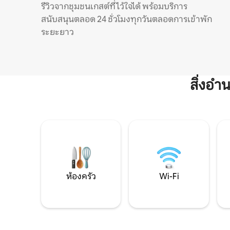
รีวิวจากชุมชนเกสต์ที่ไว้ใจได้ พร้อมบริการ
สนับสนุนตลอด 24 ชั่วโมงทุกวันตลอดการเข้าพัก
ระยะยาว
สิ่งอ
ห้องครัว
Wi-Fi