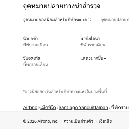
จุดหมายปลายทางน่าสำรวจ
จุดหมายยอดนิยมสำหรับที่พักระยะยาว
จุดหมายปลายท
นิวยอร์ก
บาร์เซโลนา
ที่พักรายเดือน
ที่พักรายเดือน
ซีแอตเทิล
แสดงมากขึ้น
ที่พักรายเดือน
*อาจมีข้อยกเว้นสำหรับที่พักบางแห่งในบางพื้นที่
Airbnb
เม็กซิโก
Santiago Yancuitlalpan
ที่พักรา
© 2026 Airbnb, Inc.
ความเป็นส่วนตัว
เงื่อนไข