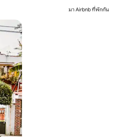
มา Airbnb ที่พักกัน