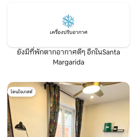
เครื่องปรับอากาศ
ยังมีที่พักตากอากาศดีๆ อีกในSanta
Margarida
โดนใจเกสต์
โดนใจเกสต์