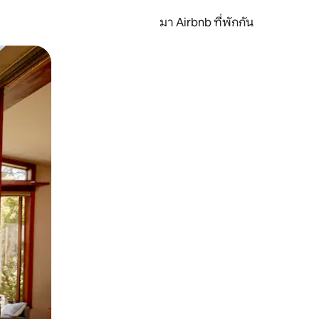
มา Airbnb ที่พักกัน