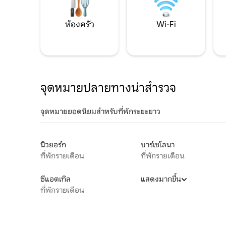
ห้องครัว
Wi-Fi
จุดหมายปลายทางน่าสำรวจ
จุดหมายยอดนิยมสำหรับที่พักระยะยาว
นิวยอร์ก
บาร์เซโลนา
ที่พักรายเดือน
ที่พักรายเดือน
ซีแอตเทิล
แสดงมากขึ้น
ที่พักรายเดือน