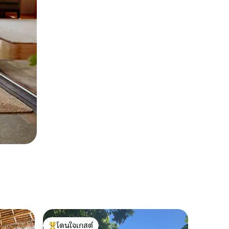
โดนใจเกสต์