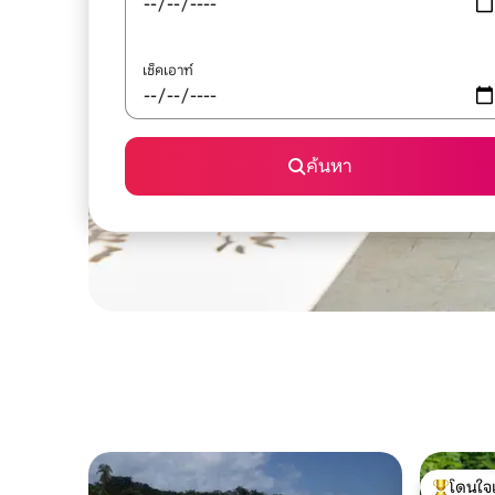
เช็คเอาท์
ค้นหา
โดนใจ