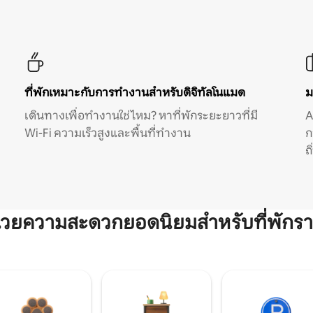
ที่พักเหมาะกับการทำงานสำหรับดิจิทัลโนแมด
ม
เดินทางเพื่อทำงานใช่ไหม? หาที่พักระยะยาวที่มี
A
Wi-Fi ความเร็วสูงและพื้นที่ทำงาน
ก
ถ
ำนวยความสะดวกยอดนิยมสำหรับที่พักรา