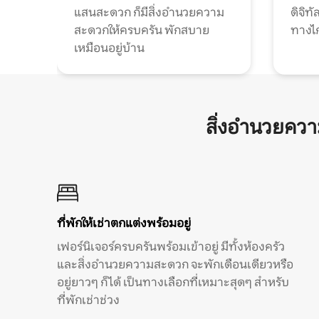
แสนสะดวก ก็มีสิ่งอำนวยความ
ดิจิ
สะดวกให้ครบครัน พักสบาย
ทางไ
เหมือนอยู่บ้าน
สิ่งอำนวยคว
ที่พักให้เช่าตกแต่งพร้อมอยู่
เฟอร์นิเจอร์ครบครันพร้อมเข้าอยู่ มีทั้งห้องครัว
และสิ่งอำนวยความสะดวก จะพักเดือนเดียวหรือ
อยู่ยาวๆ ก็ได้ เป็นทางเลือกที่เหมาะสุดๆ สำหรับ
ที่พักเช่าช่วง