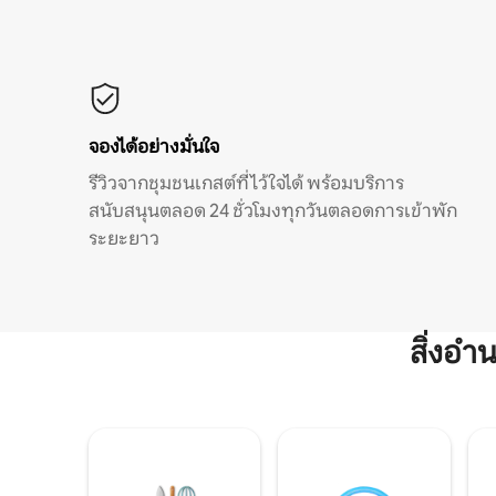
จองได้อย่างมั่นใจ
รีวิวจากชุมชนเกสต์ที่ไว้ใจได้ พร้อมบริการ
สนับสนุนตลอด 24 ชั่วโมงทุกวันตลอดการเข้าพัก
ระยะยาว
สิ่งอ