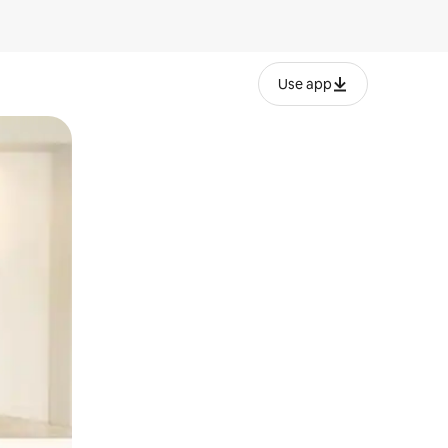
Use app