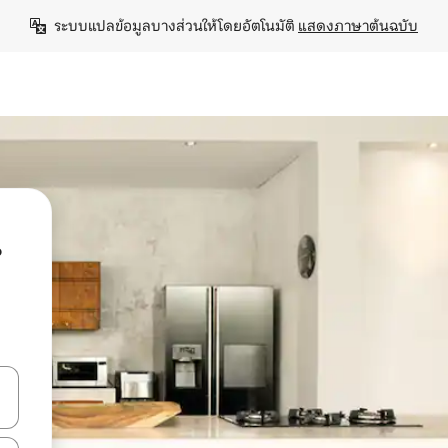
ระบบแปลข้อมูลบางส่วนให้โดยอัตโนมัติ 
แสดงภาษาต้นฉบับ
น
ลการค้นหา