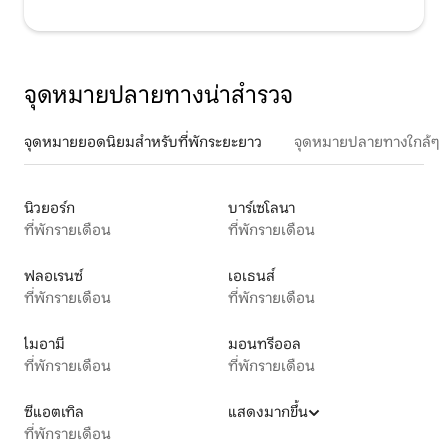
จุดหมายปลายทางน่าสำรวจ
จุดหมายยอดนิยมสำหรับที่พักระยะยาว
จุดหมายปลายทางใกล้ๆ
นิวยอร์ก
บาร์เซโลนา
ที่พักรายเดือน
ที่พักรายเดือน
ฟลอเรนซ์
เอเธนส์
ที่พักรายเดือน
ที่พักรายเดือน
ไมอามี
มอนทรีออล
ที่พักรายเดือน
ที่พักรายเดือน
ซีแอตเทิล
แสดงมากขึ้น
ที่พักรายเดือน