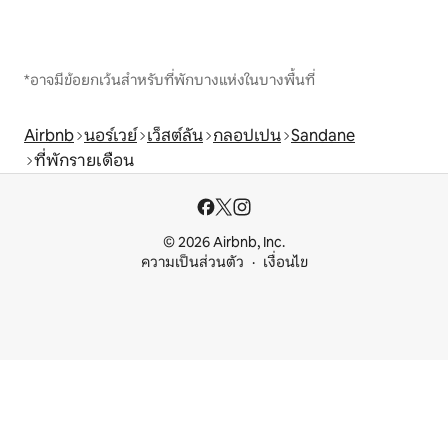
*อาจมีข้อยกเว้นสำหรับที่พักบางแห่งในบางพื้นที่
Airbnb
นอร์เวย์
เว็สต์ลัน
กลอปเปน
Sandane
ที่พักรายเดือน
© 2026 Airbnb, Inc.
ความเป็นส่วนตัว
เงื่อนไข