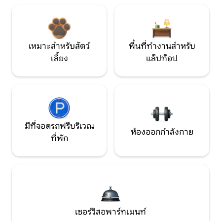
เหมาะสำหรับสัตว์
พื้นที่ทำงานสำหรับ
เลี้ยง
แล็ปท็อป
มีที่จอดรถฟรีบริเวณ
ห้องออกกำลังกาย
ที่พัก
เซอร์วิสอพาร์ทเมนท์