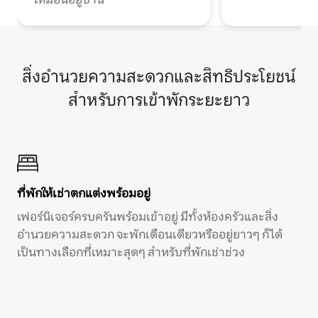
สิ่งอำนวยความสะดวกและสิทธิประโยชน์
สำหรับการเข้าพักระยะยาว
ที่พักให้เช่าตกแต่งพร้อมอยู่
เฟอร์นิเจอร์ครบครันพร้อมเข้าอยู่ มีทั้งห้องครัวและสิ่ง
อำนวยความสะดวก จะพักเดือนเดียวหรืออยู่ยาวๆ ก็ได้
เป็นทางเลือกที่เหมาะสุดๆ สำหรับที่พักเช่าช่วง