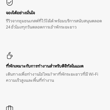
จองได้อย่างมั่นใจ
รีวิวจากชุมชนเกสต์ที่ไว้ใจได้ พร้อมบริการสนับสนุนตลอด
24 ชั่วโมงทุกวันตลอดการเข้าพักระยะยาว
ที่พักเหมาะกับการทำงานสำหรับดิจิทัลโนแมด
เดินทางเพื่อทำงานใช่ไหม? หาที่พักระยะยาวที่มี Wi-Fi
ความเร็วสูงและพื้นที่ทำงาน