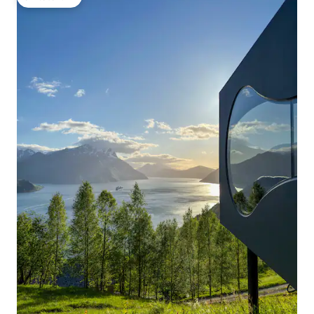
โดนใจเกสต์