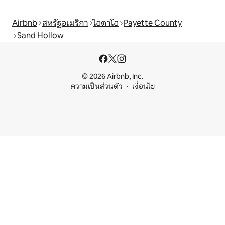
Airbnb
สหรัฐอเมริกา
ไอดาโฮ
Payette County
Sand Hollow
© 2026 Airbnb, Inc.
ความเป็นส่วนตัว
เงื่อนไข