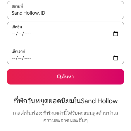
สถานที่
ใช้ลูกศรขึ้นลง หรือใช้การสัมผัสหรือปัด เพื่อสำรวจผลการค้นหา
เช็คอิน
เช็คเอาท์
ค้นหา
ที่พักวันหยุดยอดนิยมในSand Hollow
เกสต์เห็นพ้อง: ที่พักเหล่านี้ได้รับคะแนนสูงด้านทำเล
ความสะอาด และอื่นๆ