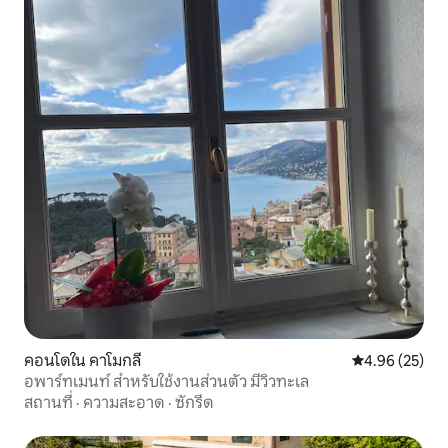
คอนโดใน คาโมกลี
คะแนนเฉลี่ย 4.
4.96 (25)
อพาร์ทเมนท์ สำหรับใช้งานส่วนตัว มีวิวทะเล
สถานที่
·
ความสะอาด
·
ซักรีด