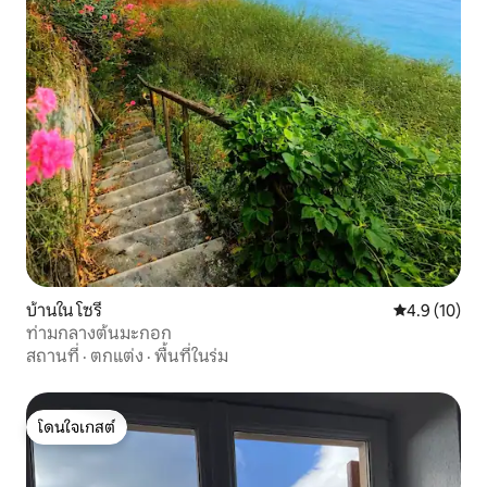
บ้านใน โซรี
คะแนนเฉลี่ย 4
4.9 (10)
ท่ามกลางต้นมะกอก
สถานที่
·
ตกแต่ง
·
พื้นที่ในร่ม
โดนใจเกสต์
โดนใจเกสต์