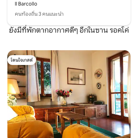
Il Barcollo
คนท้องถิ่น 3 คนแนะนำ
ยังมีที่พักตากอากาศดีๆ อีกในซาน รอคโค่
โดนใจเกสต์
โดนใจเกสต์