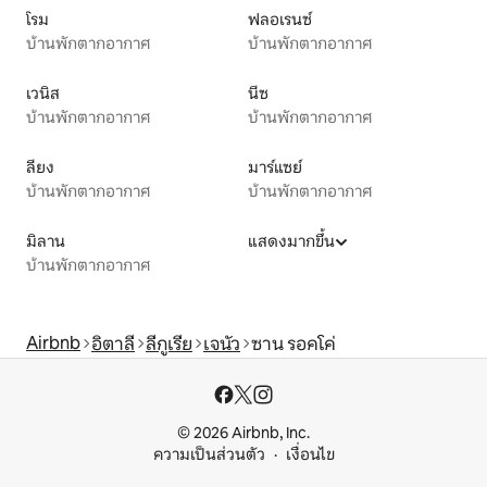
โรม
ฟลอเรนซ์
บ้านพักตากอากาศ
บ้านพักตากอากาศ
เวนิส
นีซ
บ้านพักตากอากาศ
บ้านพักตากอากาศ
ลียง
มาร์แซย์
บ้านพักตากอากาศ
บ้านพักตากอากาศ
มิลาน
แสดงมากขึ้น
บ้านพักตากอากาศ
Airbnb
อิตาลี
ลีกูเรีย
เจนัว
ซาน รอคโค่
© 2026 Airbnb, Inc.
ความเป็นส่วนตัว
เงื่อนไข