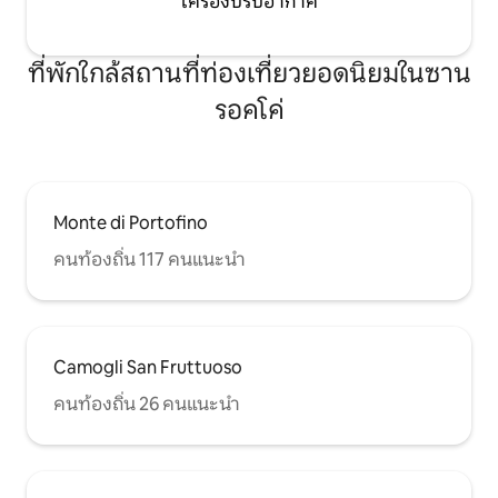
เครื่องปรับอากาศ
ที่พักใกล้สถานที่ท่องเที่ยวยอดนิยมในซาน
รอคโค่
Monte di Portofino
คนท้องถิ่น 117 คนแนะนำ
Camogli San Fruttuoso
คนท้องถิ่น 26 คนแนะนำ