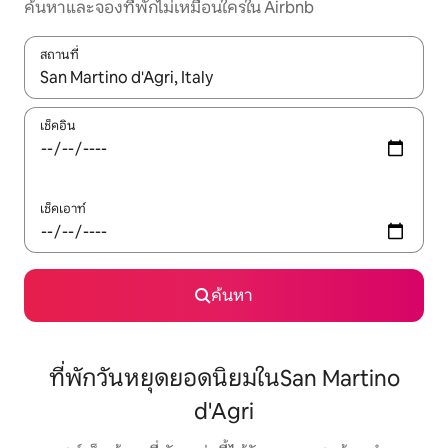
ค้นหาและจองที่พักไม่เหมือนใครใน Airbnb
สถานที่
ใช้ลูกศรขึ้นลง หรือใช้การสัมผัสหรือปัด เพื่อสำรวจผลการค้นหา
เช็คอิน
เช็คเอาท์
ค้นหา
ที่พักวันหยุดยอดนิยมในSan Martino
d'Agri