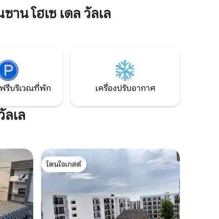
ขวางพร้อม
หลังจากสำรวจมาทั้งวัน กลับมาที่พักที่สงบ
าน โฮเซ เดล วัลเล
ใน 8 นาที
และปลอดภัย ตัวเลือกที่ดีสำหรับครอบครัว
าร และ
และนักเดินทางที่ต้องการความสะดวก
สบาย ความปลอดภัย และความสะดวก
ฟรีบริเวณที่พัก
เครื่องปรับอากาศ
วัลเล
โดนใจเกสต์
โดนใจเกสต์