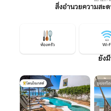
แบบพับเก็บได้ในห้องนอนทั้งสองห้องและ
เหมาะสำห
สิ่งอำนวยความสะด
ห้องนั่งเล่น · ประตูกระจกเพื่อความเป็นส่วน
คู่รัก กา
ตัวในห้องนอน · ห้องอบไอน้ำและฟิตเนส
ทำงานจากบ้าน ที่พักมีอุปก
ส่วนกลาง · ออกแบบอย่างพิถีพิถัน ·
ให้การเข้
สอบถามเกี่ยวกับการเข้าพักระยะยาว
สะดวกสบาย
อุปกรณ์ครบ
เครื่องปร
เหมาะสำห
ชายหาดมาท
ห้องครัว
Wi-F
ยังม
โดนใจเกสต์
ซูเปอร์โฮ
โดนใจเกสต์ที่สุด
ซูเปอร์โฮ