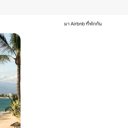
มา Airbnb ที่พักกัน