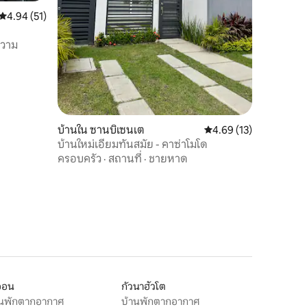
คะแนนเฉลี่ย 4.94 จาก 5, 51 รีวิว
4.94 (51)
ความ
บ้านใน ซานบิเซนเต
คะแนนเฉลี่ย 4.69 จาก 5,
4.69 (13)
บ้านใหม่เอี่ยมทันสมัย - คาซ่าโมโด
ครอบครัว
·
สถานที่
·
ชายหาด
ออน
กัวนาฮัวโต
านพักตากอากาศ
บ้านพักตากอากาศ