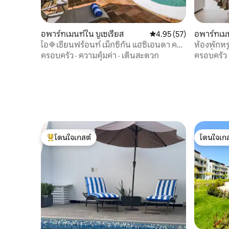
อพาร์ทเมนท์ใน บูเซเรียส
คะแนนเฉลี่ย 4.95 จาก 5, 
4.95 (57)
อพาร์ทเมน
โอ🔷เชียนฟร้อนท์ เม็กซิกัน แฮซิเอนดา คา
ห้องพักหร
ซาบลังกา 5
ว่ายน้ำ + 
ครอบครัว
·
ความคุ้มค่า
·
เดินสะดวก
ครอบครัว
โดนใจเกสต์
โดนใจเกส
โดนใจเกสต์ที่สุด
โดนใจเกส