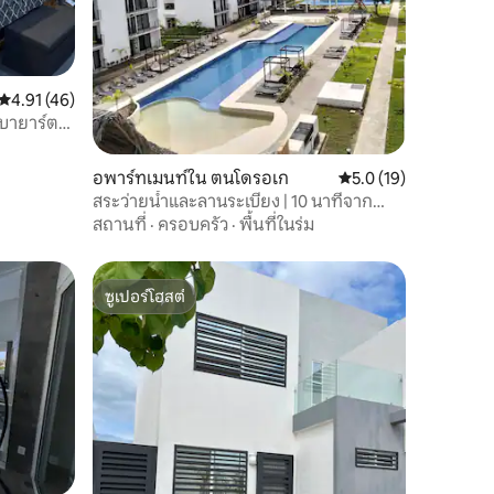
คะแนนเฉลี่ย 4.91 จาก 5, 46 รีวิว
4.91 (46)
ตบายาร์ตา
อพาร์ทเมนท์ใน ตนโดรอเก
คะแนนเฉลี่ย 5.0 จาก 5,
5.0 (19)
สระว่ายน้ำและลานระเบียง | 10 นาทีจาก
ชายหาด/วิดันตา
สถานที่
·
ครอบครัว
·
พื้นที่ในร่ม
ซูเปอร์โฮสต์
ซูเปอร์โฮสต์