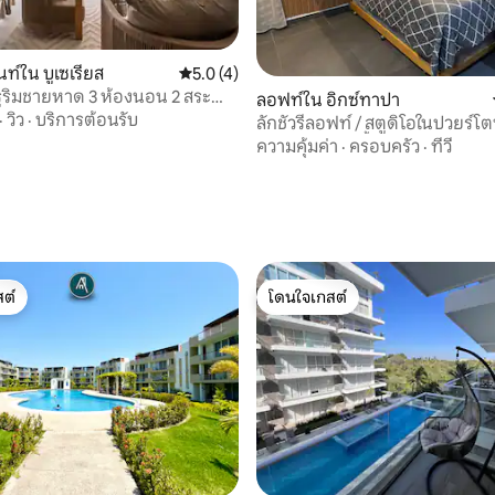
57 รีวิว
ท์ใน บูเซเรียส
คะแนนเฉลี่ย 5.0 จาก 5, 4 รีวิว
5.0 (4)
ูริมชายหาด 3 ห้องนอน 2 สระ
ลอฟท์ใน อิกซ์ทาปา
ดาดฟ้า | Panarea 7B
·
วิว
·
บริการต้อนรับ
ลักชัวรีลอฟท์ / สตูดิโอในปวยร์โ
พร้อมสระว่ายน้ำ
ความคุ้มค่า
·
ครอบครัว
·
ทีวี
ต์
โดนใจเกสต์
ต์
โดนใจเกสต์