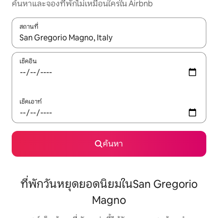
ค้นหาและจองที่พักไม่เหมือนใครใน Airbnb
สถานที่
ใช้ลูกศรขึ้นลง หรือใช้การสัมผัสหรือปัด เพื่อสำรวจผลการค้นหา
เช็คอิน
เช็คเอาท์
ค้นหา
ที่พักวันหยุดยอดนิยมในSan Gregorio
Magno