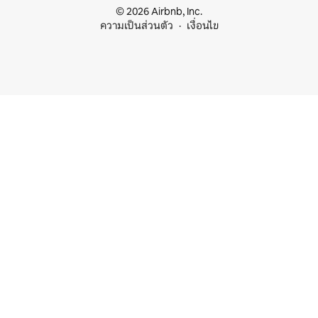
© 2026 Airbnb, Inc.
ความเป็นส่วนตัว
เงื่อนไข