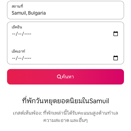
สถานที่
ใช้ลูกศรขึ้นลง หรือใช้การสัมผัสหรือปัด เพื่อสำรวจผลการค้นหา
เช็คอิน
เช็คเอาท์
ค้นหา
ที่พักวันหยุดยอดนิยมในSamuil
เกสต์เห็นพ้อง: ที่พักเหล่านี้ได้รับคะแนนสูงด้านทำเล
ความสะอาด และอื่นๆ