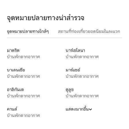
จุดหมายปลายทางน่าสำรวจ
จุดหมายปลายทางใกล้ๆ
สถานที่ท่องเที่ยวยอดนิยมในละแวก
มาดริด
บาร์เซโลนา
บ้านพักตากอากาศ
บ้านพักตากอากาศ
บาเลนเซีย
มาร์แซย์
บ้านพักตากอากาศ
บ้านพักตากอากาศ
อาลิกันเต
ตูลูซ
บ้านพักตากอากาศ
บ้านพักตากอากาศ
คานส์
แสดงมากขึ้น
บ้านพักตากอากาศ