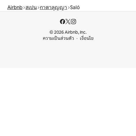
Airbnb
สเปน
กาตาลุญญา
Saló
© 2026 Airbnb, Inc.
ความเป็นส่วนตัว
เงื่อนไข