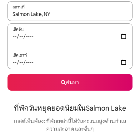
สถานที่
ใช้ลูกศรขึ้นลง หรือใช้การสัมผัสหรือปัด เพื่อสำรวจผลการค้นหา
เช็คอิน
เช็คเอาท์
ค้นหา
ที่พักวันหยุดยอดนิยมในSalmon Lake
เกสต์เห็นพ้อง: ที่พักเหล่านี้ได้รับคะแนนสูงด้านทำเล
ความสะอาด และอื่นๆ