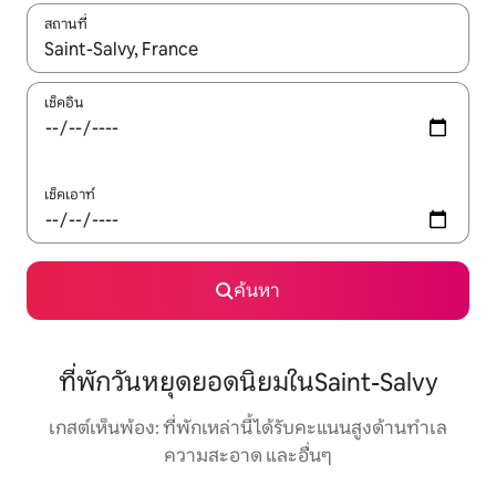
สถานที่
ใช้ลูกศรขึ้นลง หรือใช้การสัมผัสหรือปัด เพื่อสำรวจผลการค้นหา
เช็คอิน
เช็คเอาท์
ค้นหา
ที่พักวันหยุดยอดนิยมในSaint-Salvy
เกสต์เห็นพ้อง: ที่พักเหล่านี้ได้รับคะแนนสูงด้านทำเล
ความสะอาด และอื่นๆ