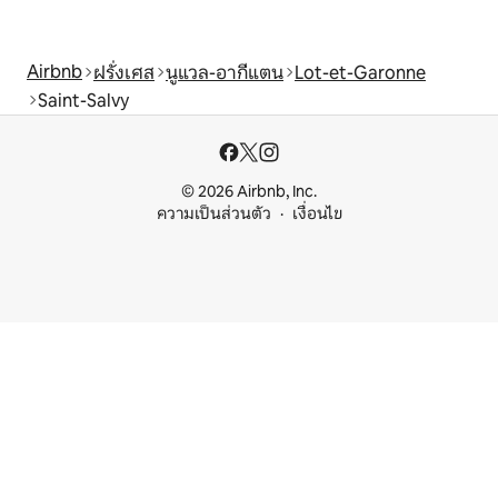
Airbnb
ฝรั่งเศส
นูแวล-อากีแตน
Lot-et-Garonne
Saint-Salvy
© 2026 Airbnb, Inc.
ความเป็นส่วนตัว
เงื่อนไข