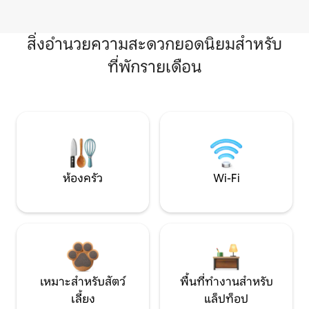
สิ่งอำนวยความสะดวกยอดนิยมสำหรับ
ที่พักรายเดือน
ห้องครัว
Wi-Fi
เหมาะสำหรับสัตว์
พื้นที่ทำงานสำหรับ
เลี้ยง
แล็ปท็อป