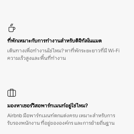
ที่พักเหมาะกับการทำงานสำหรับดิจิทัลโนแมด
เดินทางเพื่อทำงานใช่ไหม? หาที่พักระยะยาวที่มี Wi-Fi
ความเร็วสูงและพื้นที่ทำงาน
มองหาเซอร์วิสอพาร์ทเมนท์อยู่ใช่ไหม?
Airbnb มีอพาร์ทเมนท์ตกแต่งครบ เหมาะสำหรับการ
รับรองพนักงาน ที่อยู่ขององค์กร และการย้ายถิ่นฐาน