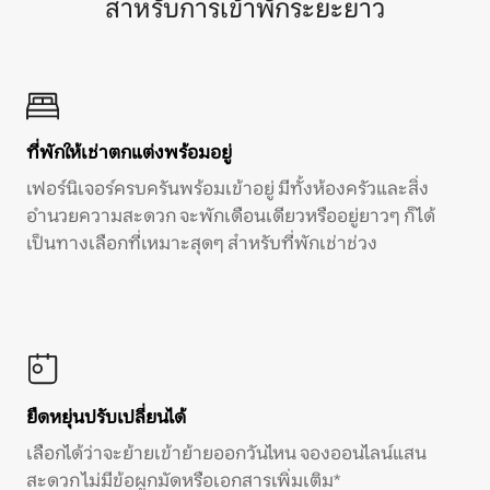
สำหรับการเข้าพักระยะยาว
ที่พักให้เช่าตกแต่งพร้อมอยู่
เฟอร์นิเจอร์ครบครันพร้อมเข้าอยู่ มีทั้งห้องครัวและสิ่ง
อำนวยความสะดวก จะพักเดือนเดียวหรืออยู่ยาวๆ ก็ได้
เป็นทางเลือกที่เหมาะสุดๆ สำหรับที่พักเช่าช่วง
ยืดหยุ่นปรับเปลี่ยนได้
เลือกได้ว่าจะย้ายเข้าย้ายออกวันไหน จองออนไลน์แสน
สะดวก ไม่มีข้อผูกมัดหรือเอกสารเพิ่มเติม*