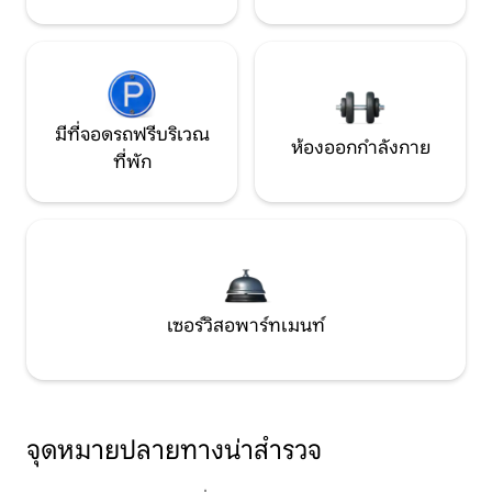
มีที่จอดรถฟรีบริเวณ
ห้องออกกำลังกาย
ที่พัก
เซอร์วิสอพาร์ทเมนท์
จุดหมายปลายทางน่าสำรวจ