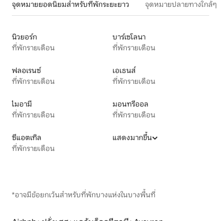
จุดหมายยอดนิยมสำหรับที่พักระยะยาว
จุดหมายปลายทางใกล้ๆ
นิวยอร์ก
บาร์เซโลนา
ที่พักรายเดือน
ที่พักรายเดือน
ฟลอเรนซ์
เอเธนส์
ที่พักรายเดือน
ที่พักรายเดือน
ไมอามี
มอนทรีออล
ที่พักรายเดือน
ที่พักรายเดือน
ซีแอตเทิล
แสดงมากขึ้น
ที่พักรายเดือน
*อาจมีข้อยกเว้นสำหรับที่พักบางแห่งในบางพื้นที่