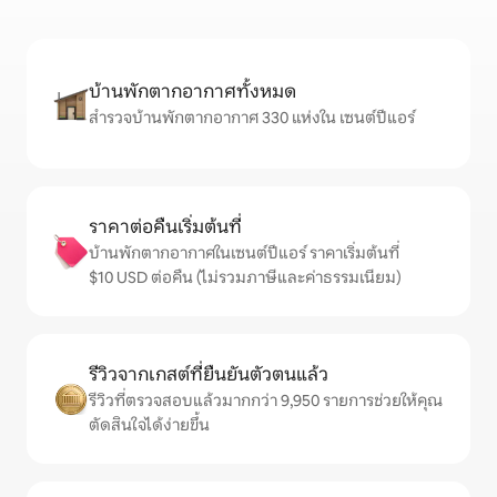
บ้านพักตากอากาศทั้งหมด
สำรวจบ้านพักตากอากาศ 330 แห่งใน เซนต์ปีแอร์
ราคาต่อคืนเริ่มต้นที่
บ้านพักตากอากาศในเซนต์ปีแอร์ ราคาเริ่มต้นที่
$10 USD ต่อคืน (ไม่รวมภาษีและค่าธรรมเนียม)
รีวิวจากเกสต์ที่ยืนยันตัวตนแล้ว
รีวิวที่ตรวจสอบแล้วมากกว่า 9,950 รายการช่วยให้คุณ
ตัดสินใจได้ง่ายขึ้น