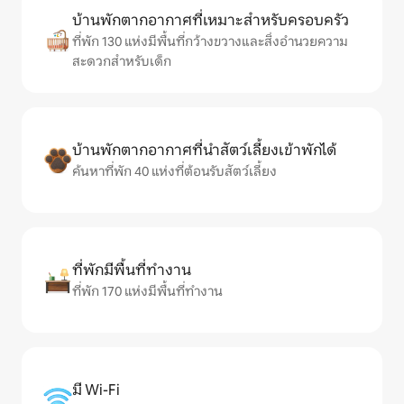
บ้านพักตากอากาศที่เหมาะสำหรับครอบครัว
ที่พัก 130 แห่งมีพื้นที่กว้างขวางและสิ่งอำนวยความ
สะดวกสำหรับเด็ก
บ้านพักตากอากาศที่นำสัตว์เลี้ยงเข้าพักได้
ค้นหาที่พัก 40 แห่งที่ต้อนรับสัตว์เลี้ยง
ที่พักมีพื้นที่ทำงาน
ที่พัก 170 แห่งมีพื้นที่ทำงาน
มี Wi-Fi