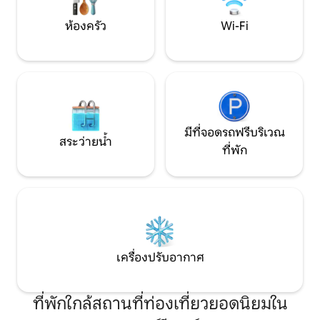
ห้องครัว
Wi-Fi
มีที่จอดรถฟรีบริเวณ
สระว่ายน้ำ
ที่พัก
เครื่องปรับอากาศ
ที่พักใกล้สถานที่ท่องเที่ยวยอดนิยมใน