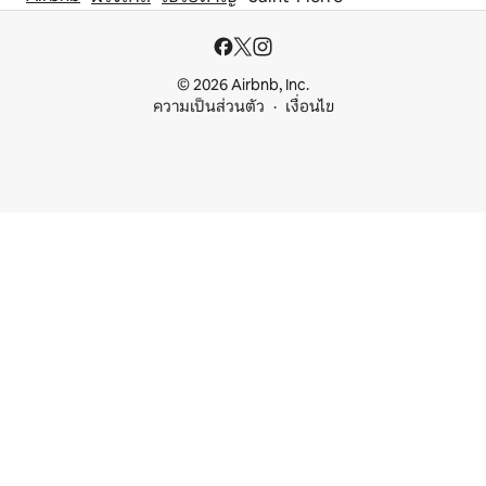
© 2026 Airbnb, Inc.
ความเป็นส่วนตัว
เงื่อนไข