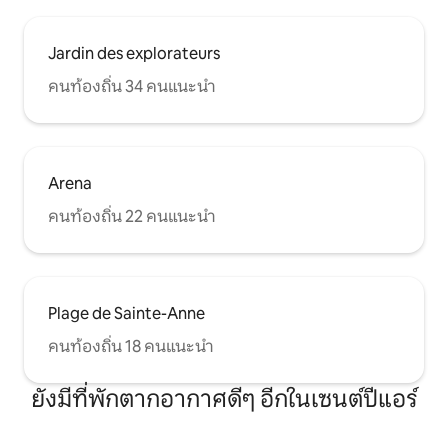
Jardin des explorateurs
คนท้องถิ่น 34 คนแนะนำ
Arena
คนท้องถิ่น 22 คนแนะนำ
Plage de Sainte-Anne
คนท้องถิ่น 18 คนแนะนำ
ยังมีที่พักตากอากาศดีๆ อีกในเซนต์ปีแอร์