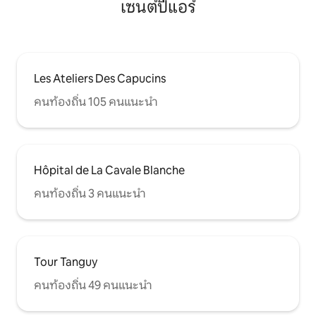
เซนต์ปีแอร์
Les Ateliers Des Capucins
คนท้องถิ่น 105 คนแนะนำ
Hôpital de La Cavale Blanche
คนท้องถิ่น 3 คนแนะนำ
Tour Tanguy
คนท้องถิ่น 49 คนแนะนำ