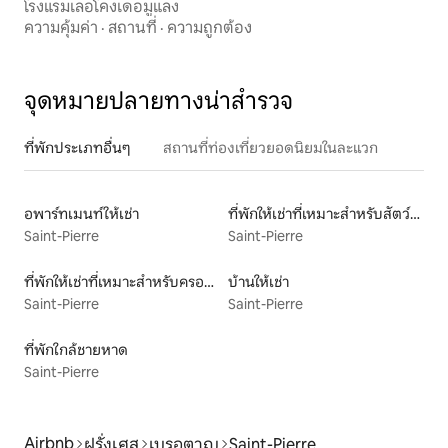
โรงแรมเลอโคงเดอมูแลง
ความคุ้มค่า
·
สถานที่
·
ความถูกต้อง
จุดหมายปลายทางน่าสำรวจ
ที่พักประเภทอื่นๆ
สถานที่ท่องเที่ยวยอดนิยมในละแวก
อพาร์ทเมนท์ให้เช่า
ที่พักให้เช่าที่เหมาะสำหรับสัตว์เลี้ยง
Saint-Pierre
Saint-Pierre
ที่พักให้เช่าที่เหมาะสำหรับครอบครัว
บ้านให้เช่า
Saint-Pierre
Saint-Pierre
ที่พักใกล้ชายหาด
Saint-Pierre
Airbnb
ฝรั่งเศส
เบรอตาญ
Saint-Pierre