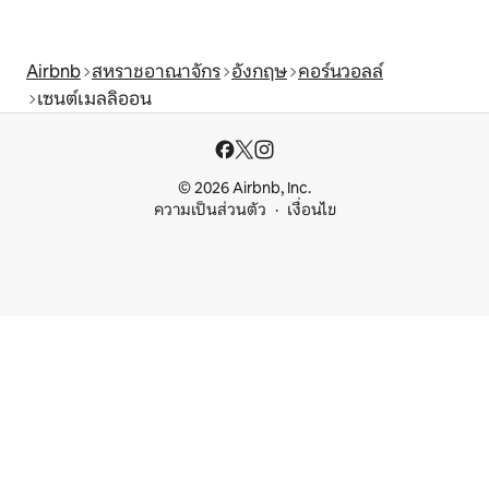
Airbnb
สหราชอาณาจักร
อังกฤษ
คอร์นวอลล์
เซนต์เมลลิออน
© 2026 Airbnb, Inc.
ความเป็นส่วนตัว
เงื่อนไข