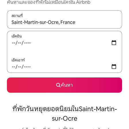
ค้นหาและจองที่พักไม่เหมือนใครใน Airbnb
สถานที่
ใช้ลูกศรขึ้นลง หรือใช้การสัมผัสหรือปัด เพื่อสำรวจผลการค้นหา
เช็คอิน
เช็คเอาท์
ค้นหา
ที่พักวันหยุดยอดนิยมในSaint-Martin-
sur-Ocre