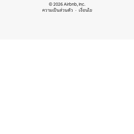
© 2026 Airbnb, Inc.
ความเป็นส่วนตัว
เงื่อนไข