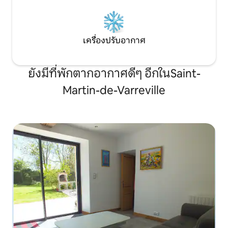
เครื่องปรับอากาศ
ยังมีที่พักตากอากาศดีๆ อีกในSaint-
Martin-de-Varreville