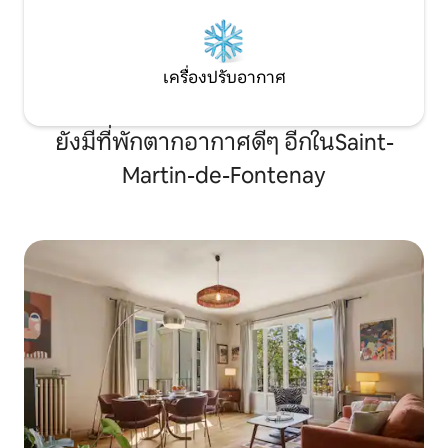
เครื่องปรับอากาศ
ยังมีที่พักตากอากาศดีๆ อีกในSaint-
Martin-de-Fontenay