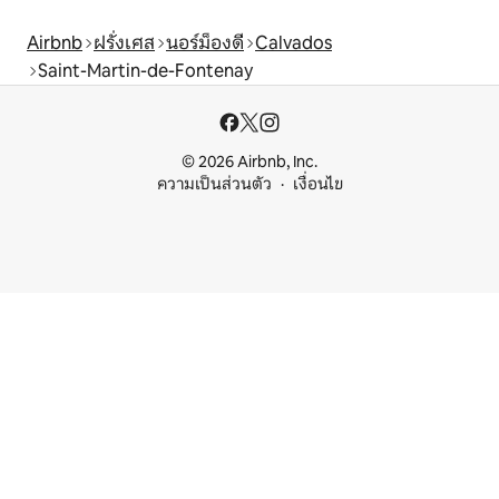
Airbnb
ฝรั่งเศส
นอร์ม็องดี
Calvados
Saint-Martin-de-Fontenay
© 2026 Airbnb, Inc.
ความเป็นส่วนตัว
เงื่อนไข