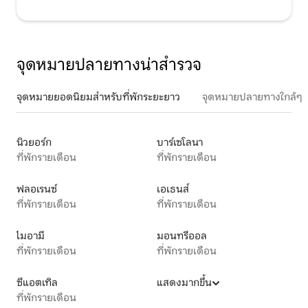
จุดหมายปลายทางน่าสำรวจ
จุดหมายยอดนิยมสำหรับที่พักระยะยาว
จุดหมายปลายทางใกล้ๆ
นิวยอร์ก
บาร์เซโลนา
ที่พักรายเดือน
ที่พักรายเดือน
ฟลอเรนซ์
เอเธนส์
ที่พักรายเดือน
ที่พักรายเดือน
ไมอามี
มอนทรีออล
ที่พักรายเดือน
ที่พักรายเดือน
ซีแอตเทิล
แสดงมากขึ้น
ที่พักรายเดือน