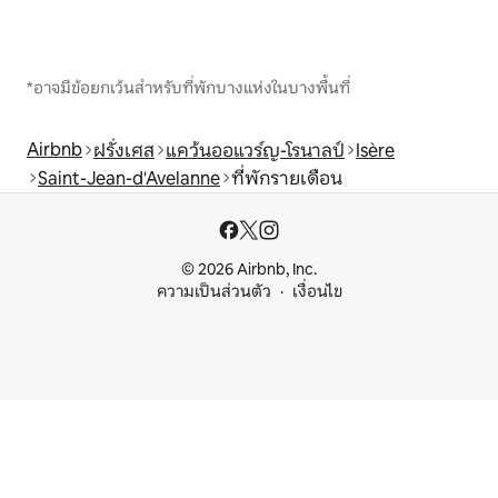
*อาจมีข้อยกเว้นสำหรับที่พักบางแห่งในบางพื้นที่
Airbnb
ฝรั่งเศส
แคว้นออแวร์ญ-โรนาลป์
Isère
Saint-Jean-d'Avelanne
ที่พักรายเดือน
© 2026 Airbnb, Inc.
ความเป็นส่วนตัว
เงื่อนไข