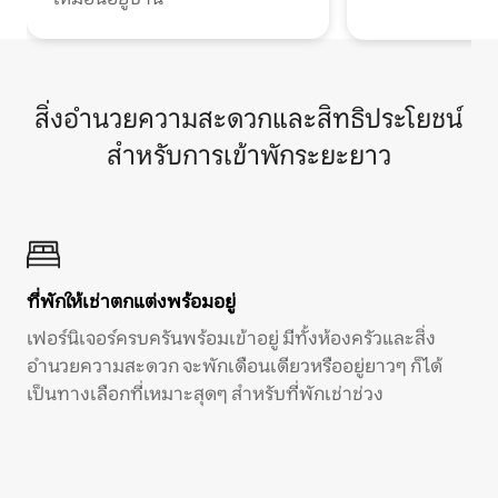
สิ่งอำนวยความสะดวกและสิทธิประโยชน์
สำหรับการเข้าพักระยะยาว
ที่พักให้เช่าตกแต่งพร้อมอยู่
เฟอร์นิเจอร์ครบครันพร้อมเข้าอยู่ มีทั้งห้องครัวและสิ่ง
อำนวยความสะดวก จะพักเดือนเดียวหรืออยู่ยาวๆ ก็ได้
เป็นทางเลือกที่เหมาะสุดๆ สำหรับที่พักเช่าช่วง