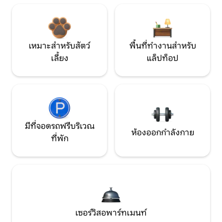
เหมาะสำหรับสัตว์
พื้นที่ทำงานสำหรับ
เลี้ยง
แล็ปท็อป
มีที่จอดรถฟรีบริเวณ
ห้องออกกำลังกาย
ที่พัก
เซอร์วิสอพาร์ทเมนท์