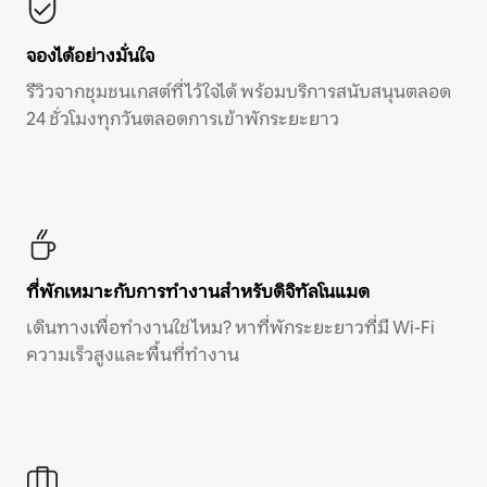
จองได้อย่างมั่นใจ
รีวิวจากชุมชนเกสต์ที่ไว้ใจได้ พร้อมบริการสนับสนุนตลอด
24 ชั่วโมงทุกวันตลอดการเข้าพักระยะยาว
ที่พักเหมาะกับการทำงานสำหรับดิจิทัลโนแมด
เดินทางเพื่อทำงานใช่ไหม? หาที่พักระยะยาวที่มี Wi-Fi
ความเร็วสูงและพื้นที่ทำงาน