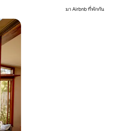
มา Airbnb ที่พักกัน