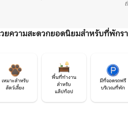
ถ
ำนวยความสะดวกยอดนิยมสำหรับที่พักรา
พื้นที่ทำงาน
เหมาะสำหรับ
มีที่จอดรถฟรี
สำหรับ
สัตว์เลี้ยง
บริเวณที่พัก
แล็ปท็อป