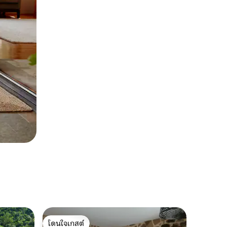
โดนใจเกสต์