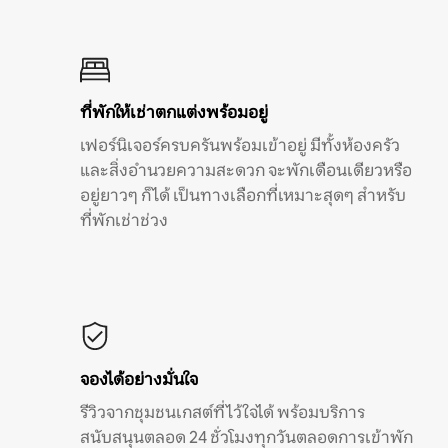
ที่พักให้เช่าตกแต่งพร้อมอยู่
เฟอร์นิเจอร์ครบครันพร้อมเข้าอยู่ มีทั้งห้องครัว
และสิ่งอำนวยความสะดวก จะพักเดือนเดียวหรือ
อยู่ยาวๆ ก็ได้ เป็นทางเลือกที่เหมาะสุดๆ สำหรับ
ที่พักเช่าช่วง
จองได้อย่างมั่นใจ
รีวิวจากชุมชนเกสต์ที่ไว้ใจได้ พร้อมบริการ
สนับสนุนตลอด 24 ชั่วโมงทุกวันตลอดการเข้าพัก