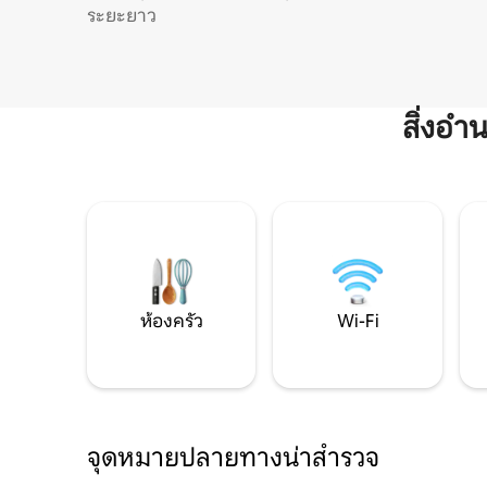
ระยะยาว
สิ่งอ
ห้องครัว
Wi-Fi
จุดหมายปลายทางน่าสำรวจ