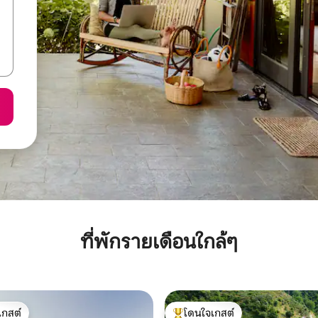
ที่พักรายเดือนใกล้ๆ
เกสต์
โดนใจเกสต์