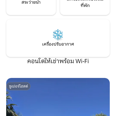
สระว่ายน้ำ
ที่พัก
เครื่องปรับอากาศ
คอนโดให้เช่าพร้อม Wi-Fi
ซูเปอร์โฮสต์
ซูเปอร์โฮสต์