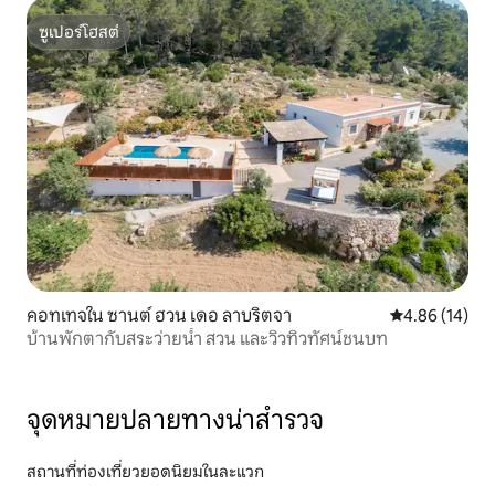
ซูเปอร์โฮสต์
ซูเปอร์โฮสต์
คอทเทจใน ซานต์ ฮวน เดอ ลาบริตจา
คะแนนเฉลี่ย 4.
4.86 (14)
บ้านพักตากับสระว่ายน้ำ สวน และวิวทิวทัศน์ชนบท
จุดหมายปลายทางน่าสำรวจ
สถานที่ท่องเที่ยวยอดนิยมในละแวก