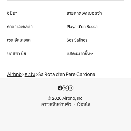
อิบิซ่า
ชายหาดเดนบอสซ่า
คาลา เวเดลล่า
Playa d'en Bossa
เซส อิลเลเตส
Ses Salines
บอสซา บีช
แสดงมากขึ้น
Airbnb
สเปน
Sa Rota d'en Pere Cardona
© 2026 Airbnb, Inc.
ความเป็นส่วนตัว
เงื่อนไข