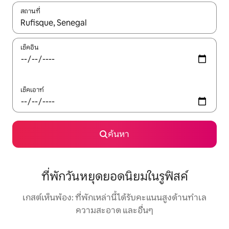
สถานที่
ใช้ลูกศรขึ้นลง หรือใช้การสัมผัสหรือปัด เพื่อสำรวจผลการค้นหา
เช็คอิน
เช็คเอาท์
ค้นหา
ที่พักวันหยุดยอดนิยมในรูฟิสค์
เกสต์เห็นพ้อง: ที่พักเหล่านี้ได้รับคะแนนสูงด้านทำเล
ความสะอาด และอื่นๆ