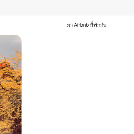
มา Airbnb ที่พักกัน