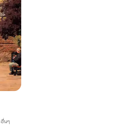
อื่นๆ