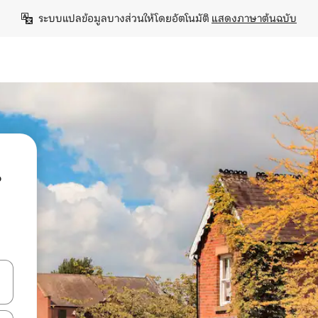
ระบบแปลข้อมูลบางส่วนให้โดยอัตโนมัติ 
แสดงภาษาต้นฉบับ
น
ลการค้นหา