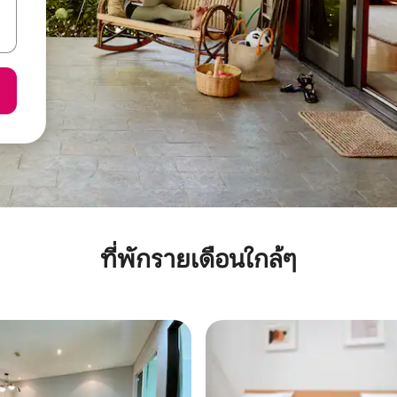
ที่พักรายเดือนใกล้ๆ