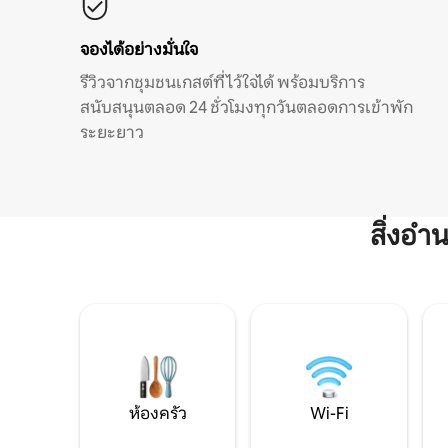
จองได้อย่างมั่นใจ
รีวิวจากชุมชนเกสต์ที่ไว้ใจได้ พร้อมบริการ
สนับสนุนตลอด 24 ชั่วโมงทุกวันตลอดการเข้าพัก
ระยะยาว
สิ่งอ
ห้องครัว
Wi-Fi