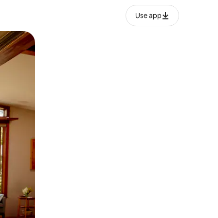
Use app