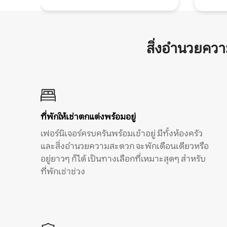
สิ่งอำนวยคว
ที่พักให้เช่าตกแต่งพร้อมอยู่
เฟอร์นิเจอร์ครบครันพร้อมเข้าอยู่ มีทั้งห้องครัว
และสิ่งอำนวยความสะดวก จะพักเดือนเดียวหรือ
อยู่ยาวๆ ก็ได้ เป็นทางเลือกที่เหมาะสุดๆ สำหรับ
ที่พักเช่าช่วง