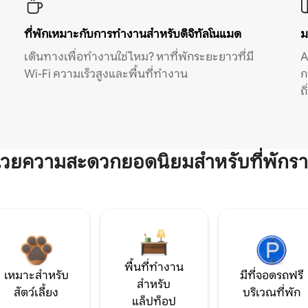
ที่พักเหมาะกับการทำงานสำหรับดิจิทัลโนแมด
ม
เดินทางเพื่อทำงานใช่ไหม? หาที่พักระยะยาวที่มี
A
Wi-Fi ความเร็วสูงและพื้นที่ทำงาน
ก
ถ
ำนวยความสะดวกยอดนิยมสำหรับที่พักรา
พื้นที่ทำงาน
เหมาะสำหรับ
มีที่จอดรถฟรี
สำหรับ
สัตว์เลี้ยง
บริเวณที่พัก
แล็ปท็อป