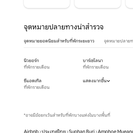
จุดหมายปลายทางน่าสำรวจ
จุดหมายยอดนิยมสำหรับที่พักระยะยาว
จุดหมายปลายท
นิวยอร์ก
บาร์เซโลนา
ที่พักรายเดือน
ที่พักรายเดือน
ซีแอตเทิล
แสดงมากขึ้น
ที่พักรายเดือน
*อาจมีข้อยกเว้นสำหรับที่พักบางแห่งในบางพื้นที่
Airbnb
ประเทศไทย
Suphan Buri
Amphoe Mueang