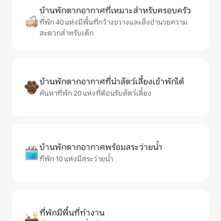
บ้านพักตากอากาศที่เหมาะสำหรับครอบครัว
ที่พัก 40 แห่งมีพื้นที่กว้างขวางและสิ่งอำนวยความ
สะดวกสำหรับเด็ก
บ้านพักตากอากาศที่นำสัตว์เลี้ยงเข้าพักได้
ค้นหาที่พัก 20 แห่งที่ต้อนรับสัตว์เลี้ยง
บ้านพักตากอากาศพร้อมสระว่ายน้ำ
ที่พัก 10 แห่งมีสระว่ายน้ำ
ที่พักมีพื้นที่ทำงาน