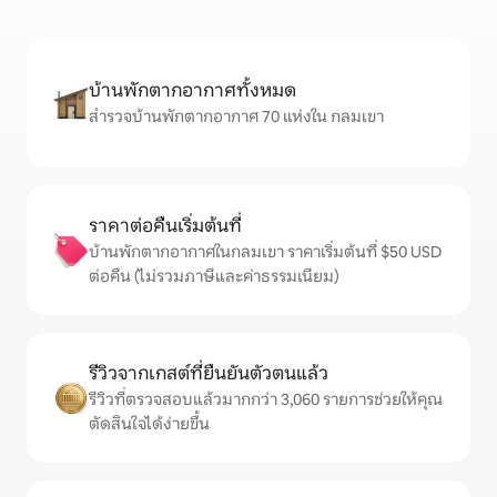
บ้านพักตากอากาศทั้งหมด
สำรวจบ้านพักตากอากาศ 70 แห่งใน กลมเขา
ราคาต่อคืนเริ่มต้นที่
บ้านพักตากอากาศในกลมเขา ราคาเริ่มต้นที่ $50 USD
ต่อคืน (ไม่รวมภาษีและค่าธรรมเนียม)
รีวิวจากเกสต์ที่ยืนยันตัวตนแล้ว
รีวิวที่ตรวจสอบแล้วมากกว่า 3,060 รายการช่วยให้คุณ
ตัดสินใจได้ง่ายขึ้น