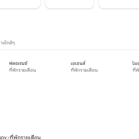
างใกล้ๆ
ฟลอเรนซ์
เอเธนส์
ไมอ
ที่พักรายเดือน
ที่พักรายเดือน
ที่
soy
ที่พักรายเดือน