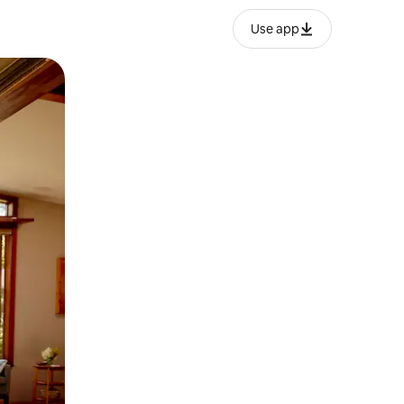
Use app