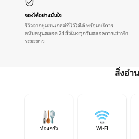
จองได้อย่างมั่นใจ
รีวิวจากชุมชนเกสต์ที่ไว้ใจได้ พร้อมบริการ
สนับสนุนตลอด 24 ชั่วโมงทุกวันตลอดการเข้าพัก
ระยะยาว
สิ่งอ
ห้องครัว
Wi-Fi