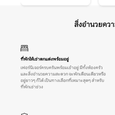
สิ่งอำนวยคว
ที่พักให้เช่าตกแต่งพร้อมอยู่
เฟอร์นิเจอร์ครบครันพร้อมเข้าอยู่ มีทั้งห้องครัว
และสิ่งอำนวยความสะดวก จะพักเดือนเดียวหรือ
อยู่ยาวๆ ก็ได้ เป็นทางเลือกที่เหมาะสุดๆ สำหรับ
ที่พักเช่าช่วง