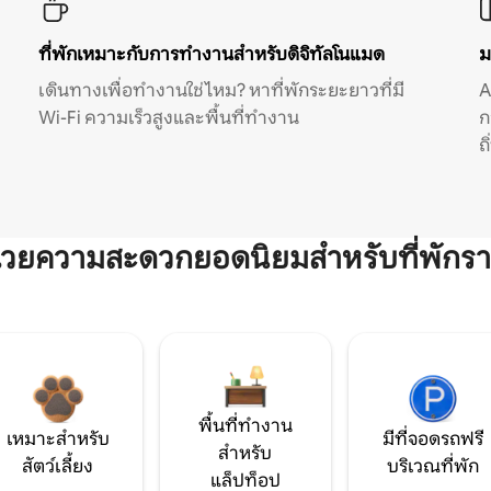
ที่พักเหมาะกับการทำงานสำหรับดิจิทัลโนแมด
ม
เดินทางเพื่อทำงานใช่ไหม? หาที่พักระยะยาวที่มี
A
Wi-Fi ความเร็วสูงและพื้นที่ทำงาน
ก
ถ
ำนวยความสะดวกยอดนิยมสำหรับที่พักรา
พื้นที่ทำงาน
เหมาะสำหรับ
มีที่จอดรถฟรี
สำหรับ
สัตว์เลี้ยง
บริเวณที่พัก
แล็ปท็อป