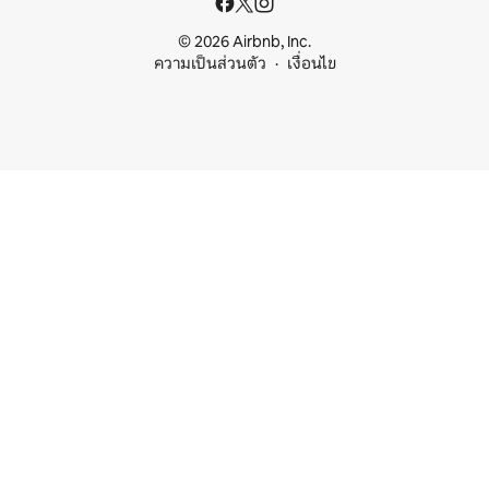
© 2026 Airbnb, Inc.
ความเป็นส่วนตัว
เงื่อนไข