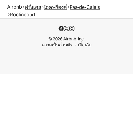
Airbnb
ฝรั่งเศส
โอดฟร็องส์
Pas-de-Calais
Roclincourt
© 2026 Airbnb, Inc.
ความเป็นส่วนตัว
เงื่อนไข