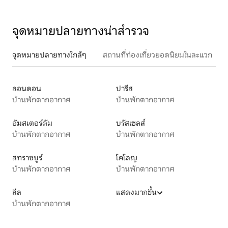
จุดหมายปลายทางน่าสำรวจ
จุดหมายปลายทางใกล้ๆ
สถานที่ท่องเที่ยวยอดนิยมในละแวก
ลอนดอน
ปารีส
บ้านพักตากอากาศ
บ้านพักตากอากาศ
อัมสเตอร์ดัม
บรัสเซลส์
บ้านพักตากอากาศ
บ้านพักตากอากาศ
สทราซบูร์
โคโลญ
บ้านพักตากอากาศ
บ้านพักตากอากาศ
ลีล
แสดงมากขึ้น
บ้านพักตากอากาศ