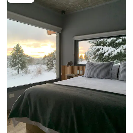
โดนใจเกสต์