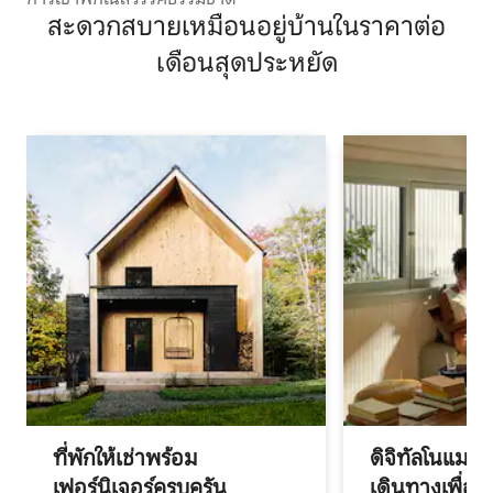
สะดวกสบายเหมือนอยู่บ้านในราคาต่อ
เดือนสุดประหยัด
ที่พักให้เช่าพร้อม
ดิจิทัลโนแมด
เฟอร์นิเจอร์ครบครัน
เดินทางเพื่อ