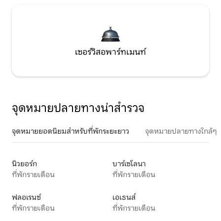
เซอร์วิสอพาร์ทเมนท์
จุดหมายปลายทางน่าสำรวจ
จุดหมายยอดนิยมสำหรับที่พักระยะยาว
จุดหมายปลายทางใกล้ๆ
นิวยอร์ก
บาร์เซโลนา
ที่พักรายเดือน
ที่พักรายเดือน
ฟลอเรนซ์
เอเธนส์
ที่พักรายเดือน
ที่พักรายเดือน