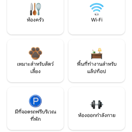
ห้องครัว
Wi-Fi
เหมาะสำหรับสัตว์
พื้นที่ทำงานสำหรับ
เลี้ยง
แล็ปท็อป
มีที่จอดรถฟรีบริเวณ
ห้องออกกำลังกาย
ที่พัก