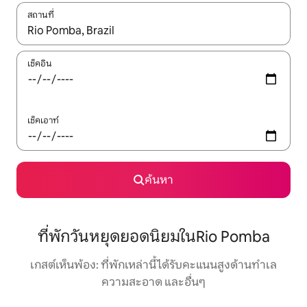
สถานที่
ใช้ลูกศรขึ้นลง หรือใช้การสัมผัสหรือปัด เพื่อสำรวจผลการค้นหา
เช็คอิน
เช็คเอาท์
ค้นหา
ที่พักวันหยุดยอดนิยมในRio Pomba
เกสต์เห็นพ้อง: ที่พักเหล่านี้ได้รับคะแนนสูงด้านทำเล
ความสะอาด และอื่นๆ