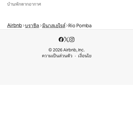
บ้านพักตากอากาศ
Airbnb
บราซิล
มินาสเชไรส์
Rio Pomba
© 2026 Airbnb, Inc.
ความเป็นส่วนตัว
เงื่อนไข