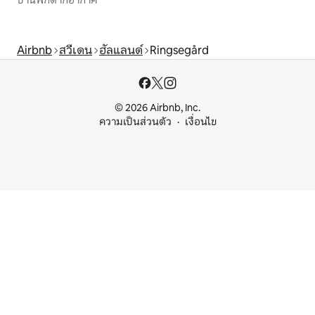
Airbnb
สวีเดน
ฮัลแลนด์
Ringsegård
© 2026 Airbnb, Inc.
ความเป็นส่วนตัว
เงื่อนไข