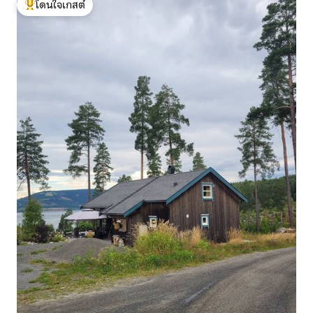
โดนใจเกสต์
โดนใจเกสต์ที่สุด