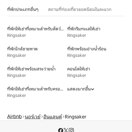
ที่พักประเภทอื่นๆ
สถานที่ท่องเที่ยวยอดนิยมในละแวก
ที่พักให้เช่าที่เหมาะสำหรับสัตว์เลี้ยง
ที่พักริมทะเลให้เช่า
Ringsaker
Ringsaker
ที่พักใกล้ชายหาด
ที่พักพร้อมอ่างน้ำร้อน
Ringsaker
Ringsaker
ที่พักให้เช่าพร้อมสระว่ายน้ำ
คอนโดให้เช่า
Ringsaker
Ringsaker
ที่พักให้เช่าที่เหมาะสำหรับครอบครัว
แสดงมากขึ้น
Ringsaker
Airbnb
นอร์เวย์
อินแลนด์
Ringsaker