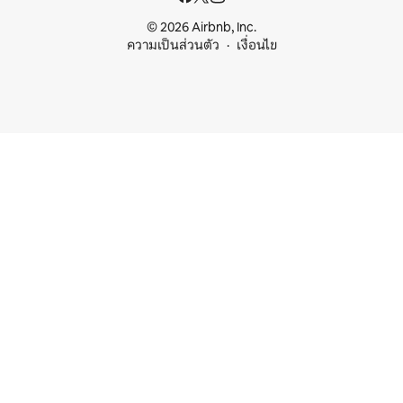
© 2026 Airbnb, Inc.
ความเป็นส่วนตัว
เงื่อนไข