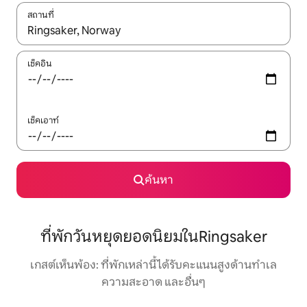
สถานที่
ใช้ลูกศรขึ้นลง หรือใช้การสัมผัสหรือปัด เพื่อสำรวจผลการค้นหา
เช็คอิน
เช็คเอาท์
ค้นหา
ที่พักวันหยุดยอดนิยมในRingsaker
เกสต์เห็นพ้อง: ที่พักเหล่านี้ได้รับคะแนนสูงด้านทำเล
ความสะอาด และอื่นๆ