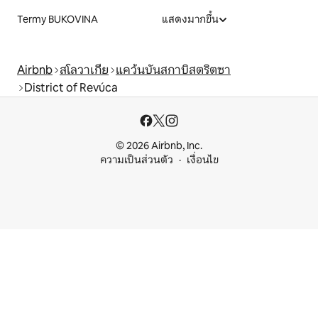
Termy BUKOVINA
แสดงมากขึ้น
Airbnb
สโลวาเกีย
แคว้นบันสกาบิสตริตซา
District of Revúca
© 2026 Airbnb, Inc.
ความเป็นส่วนตัว
เงื่อนไข