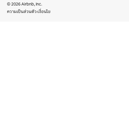
© 2026 Airbnb, Inc.
ความเป็นส่วนตัว
·
เงื่อนไข