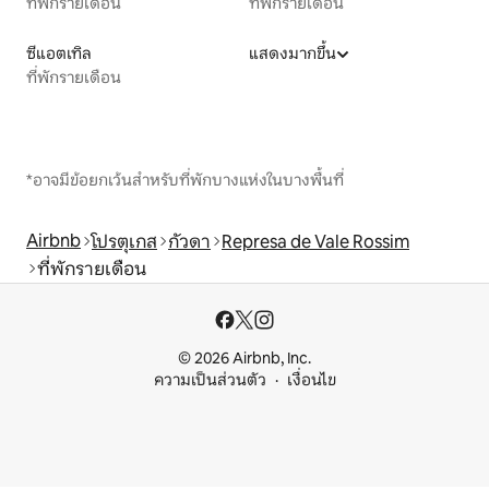
ที่พักรายเดือน
ที่พักรายเดือน
ซีแอตเทิล
แสดงมากขึ้น
ที่พักรายเดือน
*อาจมีข้อยกเว้นสำหรับที่พักบางแห่งในบางพื้นที่
Airbnb
โปรตุเกส
กัวดา
Represa de Vale Rossim
ที่พักรายเดือน
© 2026 Airbnb, Inc.
ความเป็นส่วนตัว
เงื่อนไข