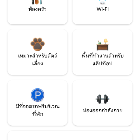
ห้องครัว
Wi-Fi
เหมาะสำหรับสัตว์
พื้นที่ทำงานสำหรับ
เลี้ยง
แล็ปท็อป
มีที่จอดรถฟรีบริเวณ
ห้องออกกำลังกาย
ที่พัก