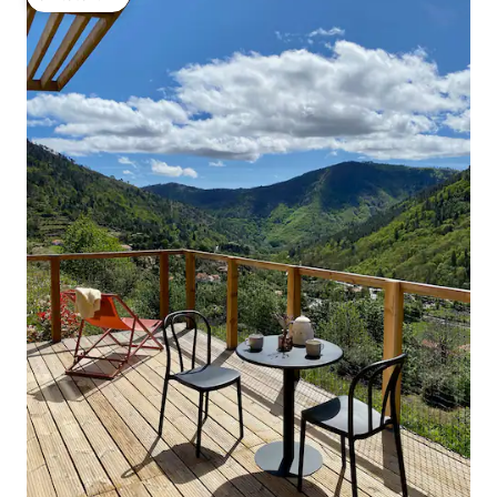
โดนใจเกสต์