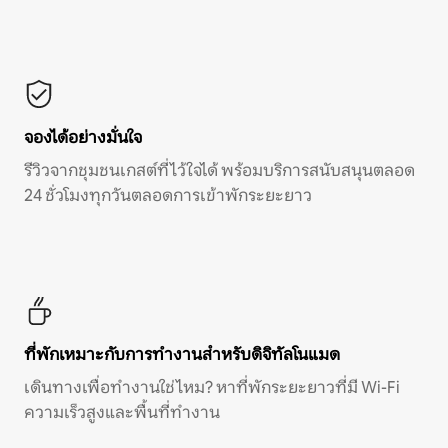
จองได้อย่างมั่นใจ
รีวิวจากชุมชนเกสต์ที่ไว้ใจได้ พร้อมบริการสนับสนุนตลอด
24 ชั่วโมงทุกวันตลอดการเข้าพักระยะยาว
ที่พักเหมาะกับการทำงานสำหรับดิจิทัลโนแมด
เดินทางเพื่อทำงานใช่ไหม? หาที่พักระยะยาวที่มี Wi-Fi
ความเร็วสูงและพื้นที่ทำงาน