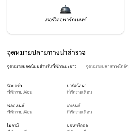
เซอร์วิสอพาร์ทเมนท์
จุดหมายปลายทางน่าสำรวจ
จุดหมายยอดนิยมสำหรับที่พักระยะยาว
จุดหมายปลายทางใกล้ๆ
นิวยอร์ก
บาร์เซโลนา
ที่พักรายเดือน
ที่พักรายเดือน
ฟลอเรนซ์
เอเธนส์
ที่พักรายเดือน
ที่พักรายเดือน
ไมอามี
มอนทรีออล