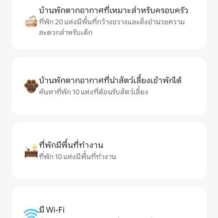
บ้านพักตากอากาศที่เหมาะสำหรับครอบครัว
ที่พัก 20 แห่งมีพื้นที่กว้างขวางและสิ่งอำนวยความ
สะดวกสำหรับเด็ก
บ้านพักตากอากาศที่นำสัตว์เลี้ยงเข้าพักได้
ค้นหาที่พัก 10 แห่งที่ต้อนรับสัตว์เลี้ยง
ที่พักมีพื้นที่ทำงาน
ที่พัก 10 แห่งมีพื้นที่ทำงาน
มี Wi-Fi