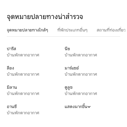
จุดหมายปลายทางน่าสำรวจ
จุดหมายปลายทางใกล้ๆ
ที่พักประเภทอื่นๆ
สถานที่ท่องเที่
ปารีส
นีซ
บ้านพักตากอากาศ
บ้านพักตากอากาศ
ลียง
มาร์แซย์
บ้านพักตากอากาศ
บ้านพักตากอากาศ
มิลาน
ตูลูซ
บ้านพักตากอากาศ
บ้านพักตากอากาศ
อานซี
แสดงมากขึ้น
บ้านพักตากอากาศ