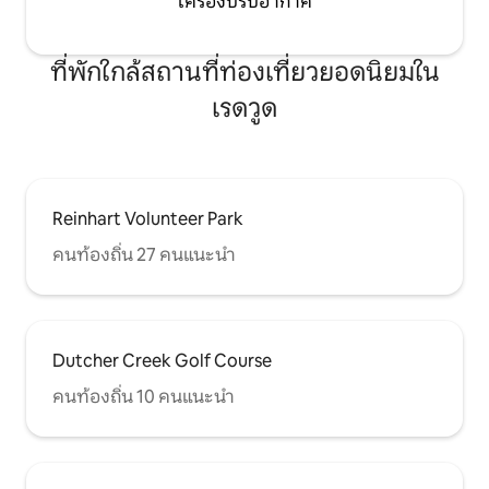
เครื่องปรับอากาศ
ที่พักใกล้สถานที่ท่องเที่ยวยอดนิยมใน
เรดวูด
Reinhart Volunteer Park
คนท้องถิ่น 27 คนแนะนำ
Dutcher Creek Golf Course
คนท้องถิ่น 10 คนแนะนำ