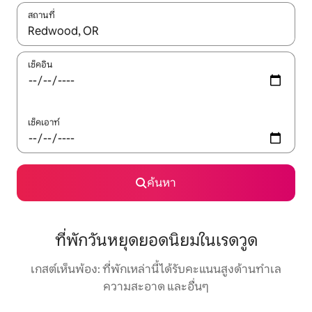
สถานที่
ใช้ลูกศรขึ้นลง หรือใช้การสัมผัสหรือปัด เพื่อสำรวจผลการค้นหา
เช็คอิน
เช็คเอาท์
ค้นหา
ที่พักวันหยุดยอดนิยมในเรดวูด
เกสต์เห็นพ้อง: ที่พักเหล่านี้ได้รับคะแนนสูงด้านทำเล
ความสะอาด และอื่นๆ